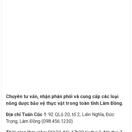
Chuyên tư vấn, nhận phân phối và cung cấp các loại
nông dược bảo vệ thực vật trong toàn tỉnh Lâm Đồng.
Địa chỉ Tuấn Cúc 1
: 92 QLộ 20, tổ 2, Liên Nghĩa, Đức
Trọng, Lâm Đồng (098.456.1230)