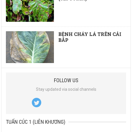
BỆNH CHÁY LÁ TRÊN CẢI
BẮP
FOLLOW US
Stay updated via social channels
TUẤN CÚC 1 (LIÊN KHƯƠNG)