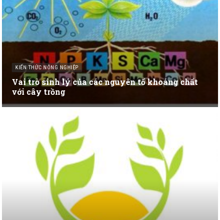
KIẾN THỨC NÔNG NGHIỆP
Vai trò sinh lý của các nguyên tố khoáng chất
với cây trồng