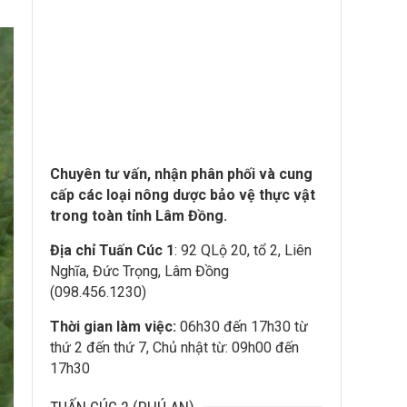
Chuyên tư vấn, nhận phân phối và cung
cấp các loại nông dược bảo vệ thực vật
trong toàn tỉnh Lâm Đồng.
Địa chỉ Tuấn Cúc 1
: 92 QLộ 20, tổ 2, Liên
Nghĩa, Đức Trọng, Lâm Đồng
(098.456.1230)
Thời gian làm việc:
06h30 đến 17h30 từ
thứ 2 đến thứ 7, Chủ nhật từ: 09h00 đến
17h30