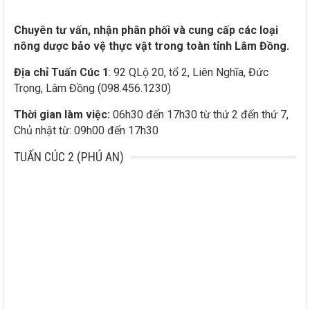
Chuyên tư vấn, nhận phân phối và cung cấp các loại
nông dược bảo vệ thực vật trong toàn tỉnh Lâm Đồng.
Địa chỉ Tuấn Cúc 1
: 92 QLộ 20, tổ 2, Liên Nghĩa, Đức
Trọng, Lâm Đồng (098.456.1230)
Thời gian làm việc:
06h30 đến 17h30 từ thứ 2 đến thứ 7,
Chủ nhật từ: 09h00 đến 17h30
TUẤN CÚC 2 (PHÚ AN)