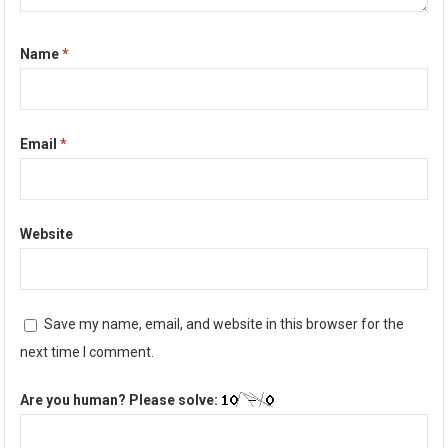
Name
*
Email
*
Website
Save my name, email, and website in this browser for the
next time I comment.
Are you human? Please solve: