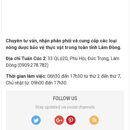
Chuyên tư vấn, nhận phân phối và cung cấp các loại
nông dược bảo vệ thực vật trong toàn tỉnh Lâm Đồng.
Địa chỉ Tuấn Cúc 2
: 33 QLộ20, Phú Hội, Đức Trọng, Lâm
Đồng (0909.278.782)
Thời gian làm việc:
06h30 đến 17h30 từ thứ 2 đến thứ 7,
Chủ nhật từ: 09h00 đến 17h30
FOLLOW US
Stay updated via social channels