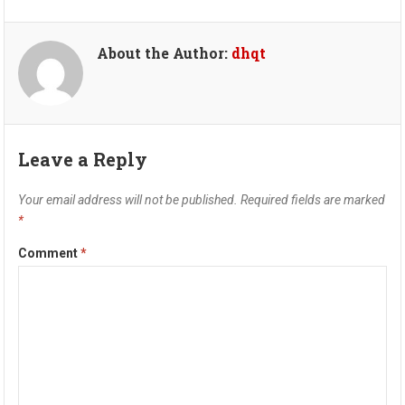
About the Author:
dhqt
Leave a Reply
Your email address will not be published.
Required fields are marked
*
Comment
*