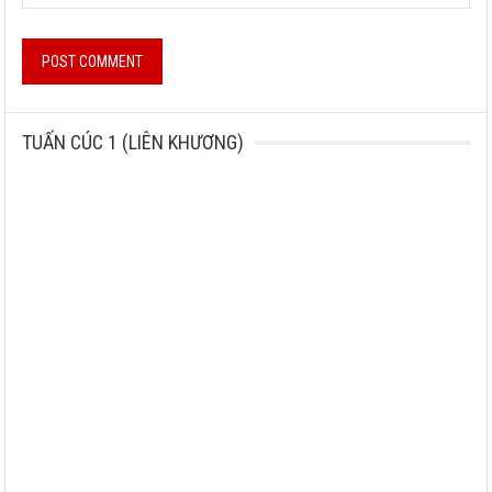
TUẤN CÚC 1 (LIÊN KHƯƠNG)