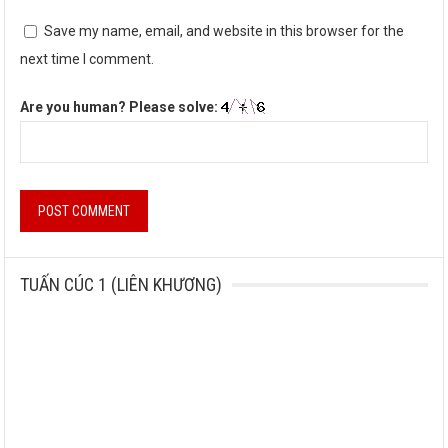
Save my name, email, and website in this browser for the
next time I comment.
Are you human? Please solve:
TUẤN CÚC 1 (LIÊN KHƯƠNG)