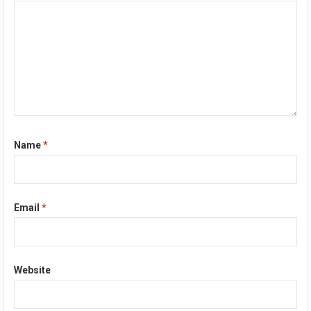
Name
*
Email
*
Website