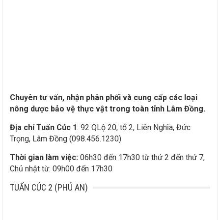
Chuyên tư vấn, nhận phân phối và cung cấp các loại
nông dược bảo vệ thực vật trong toàn tỉnh Lâm Đồng.
Địa chỉ Tuấn Cúc 1
: 92 QLộ 20, tổ 2, Liên Nghĩa, Đức
Trọng, Lâm Đồng (098.456.1230)
Thời gian làm việc:
06h30 đến 17h30 từ thứ 2 đến thứ 7,
Chủ nhật từ: 09h00 đến 17h30
TUẤN CÚC 2 (PHÚ AN)