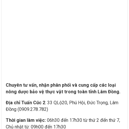
Chuyên tư vấn, nhận phân phối và cung cấp các loại
nông dược bảo vệ thực vật trong toàn tỉnh Lâm Đồng.
Địa chỉ Tuấn Cúc 2
: 33 QLộ20, Phú Hội, Đức Trọng, Lâm
Đồng (0909.278.782)
Thời gian làm việc:
06h30 đến 17h30 từ thứ 2 đến thứ 7,
Chủ nhật từ: 09h00 đến 17h30