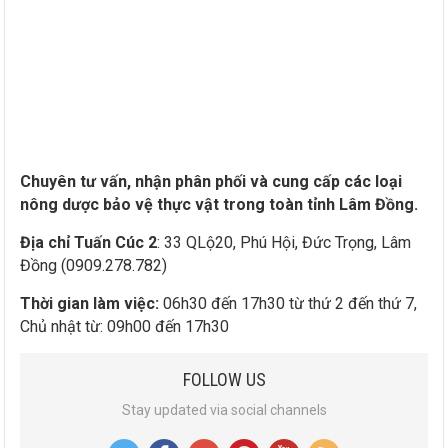
Chuyên tư vấn, nhận phân phối và cung cấp các loại
nông dược bảo vệ thực vật trong toàn tỉnh Lâm Đồng.
Địa chỉ Tuấn Cúc 2
: 33 QLộ20, Phú Hội, Đức Trọng, Lâm
Đồng (0909.278.782)
Thời gian làm việc:
06h30 đến 17h30 từ thứ 2 đến thứ 7,
Chủ nhật từ: 09h00 đến 17h30
FOLLOW US
Stay updated via social channels