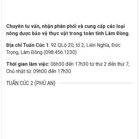
Chuyên tư vấn, nhận phân phối và cung cấp các loại
nông dược bảo vệ thực vật trong toàn tỉnh Lâm Đồng.
Địa chỉ Tuấn Cúc 1
: 92 QLộ 20, tổ 2, Liên Nghĩa, Đức
Trọng, Lâm Đồng (098.456.1230)
Thời gian làm việc:
06h30 đến 17h30 từ thứ 2 đến thứ 7,
Chủ nhật từ: 09h00 đến 17h30
TUẤN CÚC 2 (PHÚ AN)