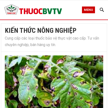
MENU
KIẾN THỨC NÔNG NGHIỆP
Cung cấp các loại thuốc bảo vệ thực vật cao cấp. Tư vấn
chuyên nghiệp, bán hàng uy tín.