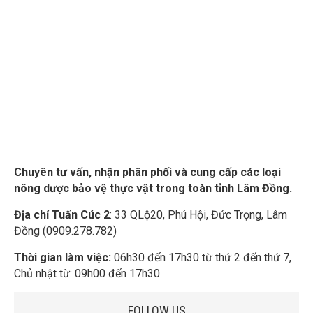
Chuyên tư vấn, nhận phân phối và cung cấp các loại
nông dược bảo vệ thực vật trong toàn tỉnh Lâm Đồng.
Địa chỉ Tuấn Cúc 2
: 33 QLộ20, Phú Hội, Đức Trọng, Lâm
Đồng (0909.278.782)
Thời gian làm việc:
06h30 đến 17h30 từ thứ 2 đến thứ 7,
Chủ nhật từ: 09h00 đến 17h30
FOLLOW US