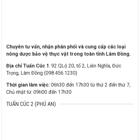
Chuyên tư vấn, nhận phân phối và cung cấp các loại
nông dược bảo vệ thực vật trong toàn tỉnh Lâm Đồng.
Địa chỉ Tuấn Cúc 1
: 92 QLộ 20, tổ 2, Liên Nghĩa, Đức
Trọng, Lâm Đồng (098.456.1230)
Thời gian làm việc:
06h30 đến 17h30 từ thứ 2 đến thứ 7,
Chủ nhật từ: 09h00 đến 17h30
TUẤN CÚC 2 (PHÚ AN)